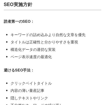
SEO実施方針
読者第一のSEO：
キーワードの詰め込みより自然な文章を優先
タイトルは正確性と分かりやすさを重視
構造化データの適切な実装
ページ表示速度の最適化
避けるSEO手法：
クリックベイトタイトル
内容の薄い量産記事
隠しテキストやリンク