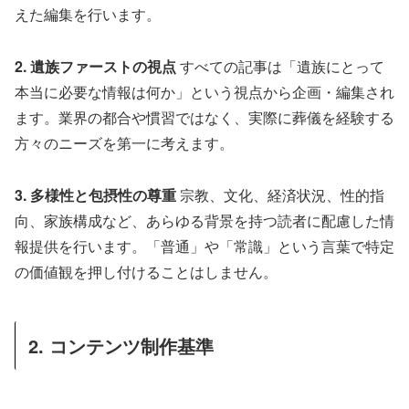
えた編集を行います。
2. 遺族ファーストの視点
すべての記事は「遺族にとって
本当に必要な情報は何か」という視点から企画・編集され
ます。業界の都合や慣習ではなく、実際に葬儀を経験する
方々のニーズを第一に考えます。
3. 多様性と包摂性の尊重
宗教、文化、経済状況、性的指
向、家族構成など、あらゆる背景を持つ読者に配慮した情
報提供を行います。「普通」や「常識」という言葉で特定
の価値観を押し付けることはしません。
2. コンテンツ制作基準