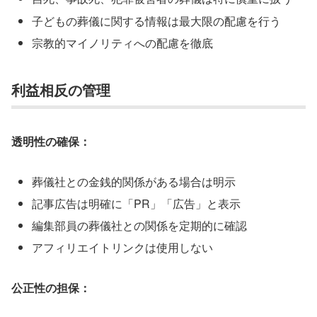
子どもの葬儀に関する情報は最大限の配慮を行う
宗教的マイノリティへの配慮を徹底
利益相反の管理
透明性の確保：
葬儀社との金銭的関係がある場合は明示
記事広告は明確に「PR」「広告」と表示
編集部員の葬儀社との関係を定期的に確認
アフィリエイトリンクは使用しない
公正性の担保：