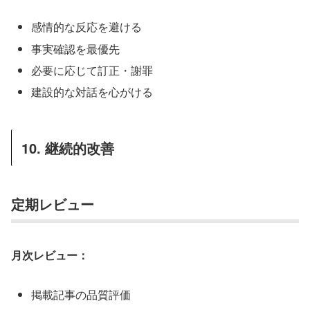
感情的な反応を避ける
事実確認を最優先
必要に応じて訂正・謝罪
建設的な対話を心がける
10. 継続的改善
定期レビュー
月次レビュー：
掲載記事の品質評価