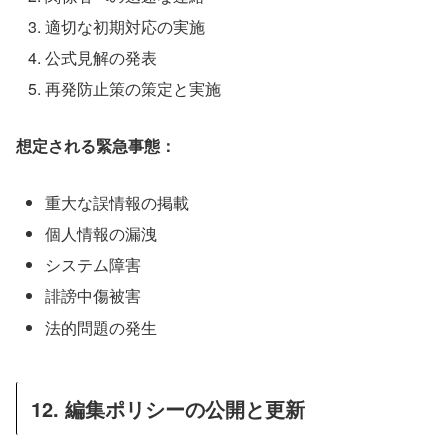
適切な初期対応の実施
公式見解の発表
再発防止策の策定と実施
想定される緊急事態：
重大な誤情報の掲載
個人情報の漏洩
システム障害
誹謗中傷被害
法的問題の発生
12. 編集ポリシーの公開と更新