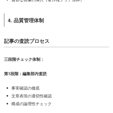
4. 品質管理体制
記事の査読プロセス
三段階チェック体制：
第1段階：編集部内査読
事実確認の徹底
文章表現の適切性確認
構成の論理性チェック