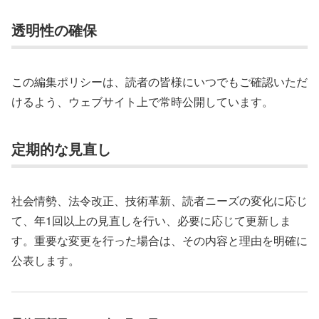
透明性の確保
この編集ポリシーは、読者の皆様にいつでもご確認いただ
けるよう、ウェブサイト上で常時公開しています。
定期的な見直し
社会情勢、法令改正、技術革新、読者ニーズの変化に応じ
て、年1回以上の見直しを行い、必要に応じて更新しま
す。重要な変更を行った場合は、その内容と理由を明確に
公表します。