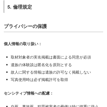
5. 倫理規定
プライバシーの保護
個人情報の取り扱い：
取材対象者の実名掲載は書面による同意が必須
遺族の体験談は匿名化を原則とする
故人に関する情報は遺族の許可なく掲載しない
写真使用時は必ず掲載許可を取得
センシティブ情報への配慮：
自死、事故死、犯罪被害者の葬儀は特に慎重に扱う