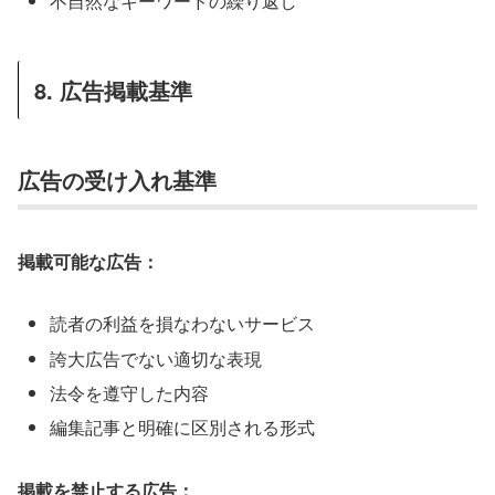
不自然なキーワードの繰り返し
8. 広告掲載基準
広告の受け入れ基準
掲載可能な広告：
読者の利益を損なわないサービス
誇大広告でない適切な表現
法令を遵守した内容
編集記事と明確に区別される形式
掲載を禁止する広告：