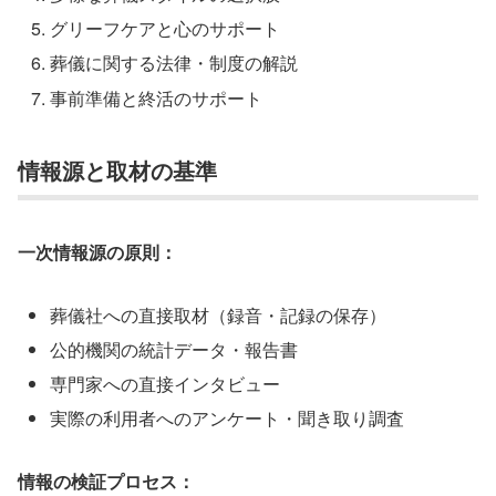
グリーフケアと心のサポート
葬儀に関する法律・制度の解説
事前準備と終活のサポート
情報源と取材の基準
一次情報源の原則：
葬儀社への直接取材（録音・記録の保存）
公的機関の統計データ・報告書
専門家への直接インタビュー
実際の利用者へのアンケート・聞き取り調査
情報の検証プロセス：