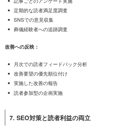
記事ごとのアンケート実施
定期的な読者満足度調査
SNSでの意見収集
葬儀経験者への追跡調査
改善への反映：
月次での読者フィードバック分析
改善要望の優先順位付け
実施した改善の報告
読者参加型の企画実施
7. SEO対策と読者利益の両立