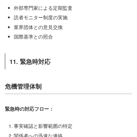
外部専門家による定期監査
読者モニター制度の実施
業界団体との意見交換
国際基準との照合
11. 緊急時対応
危機管理体制
緊急時の対応フロー：
事実確認と影響範囲の特定
関係者への迅速な連絡