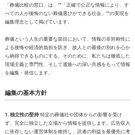
「葬儀比較の窓口」は、**「正確で公正な情報により、す
べての人が後悔のない葬儀選びができる社会」**の実現を
編集理念として掲げています。
葬儀という人生の重要な節目において、情報の非対称性に
よる後悔や経済的負担を防ぎ、故人との最後の別れを心か
ら納得できるものにする。そのために、私たちは徹底した
現場主義と専門性、そして遺族への深い共感をもって情報
を編集・発信します。
編集の基本方針
1. 独立性の堅持
特定の葬儀社や団体からの影響を受け
ず、完全に独立した立場から情報を提供します。広告収入
に依存しない運営体制を維持し、読者の利益を最優先に考