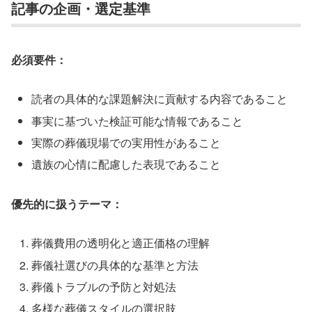
記事の企画・選定基準
必須要件：
読者の具体的な課題解決に貢献する内容であること
事実に基づいた検証可能な情報であること
実際の葬儀現場での実用性があること
遺族の心情に配慮した表現であること
優先的に扱うテーマ：
葬儀費用の透明化と適正価格の理解
葬儀社選びの具体的な基準と方法
葬儀トラブルの予防と対処法
多様な葬儀スタイルの選択肢