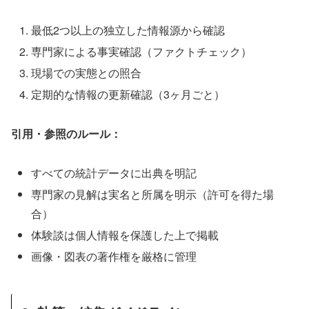
最低2つ以上の独立した情報源から確認
専門家による事実確認（ファクトチェック）
現場での実態との照合
定期的な情報の更新確認（3ヶ月ごと）
引用・参照のルール：
すべての統計データに出典を明記
専門家の見解は実名と所属を明示（許可を得た場
合）
体験談は個人情報を保護した上で掲載
画像・図表の著作権を厳格に管理