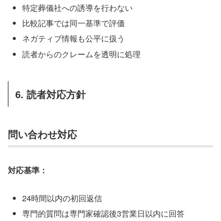
特定葬儀社への誘導を行わない
比較記事では同一基準で評価
ネガティブ情報も公平に扱う
読者からのクレームを透明に処理
6. 読者対応方針
問い合わせ対応
対応基準：
24時間以内の初回返信
専門的質問は専門家確認後3営業日以内に回答