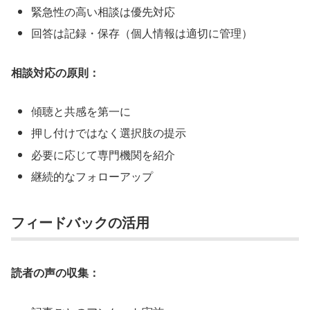
緊急性の高い相談は優先対応
回答は記録・保存（個人情報は適切に管理）
相談対応の原則：
傾聴と共感を第一に
押し付けではなく選択肢の提示
必要に応じて専門機関を紹介
継続的なフォローアップ
フィードバックの活用
読者の声の収集：