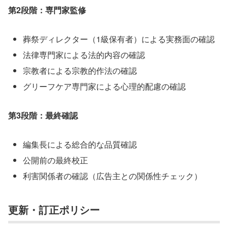
第2段階：専門家監修
葬祭ディレクター（1級保有者）による実務面の確認
法律専門家による法的内容の確認
宗教者による宗教的作法の確認
グリーフケア専門家による心理的配慮の確認
第3段階：最終確認
編集長による総合的な品質確認
公開前の最終校正
利害関係者の確認（広告主との関係性チェック）
更新・訂正ポリシー