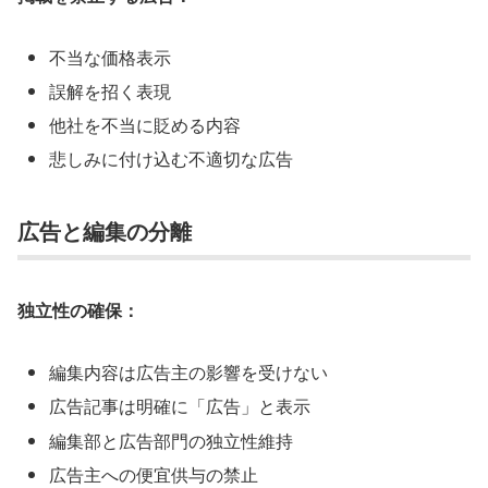
不当な価格表示
誤解を招く表現
他社を不当に貶める内容
悲しみに付け込む不適切な広告
広告と編集の分離
独立性の確保：
編集内容は広告主の影響を受けない
広告記事は明確に「広告」と表示
編集部と広告部門の独立性維持
広告主への便宜供与の禁止