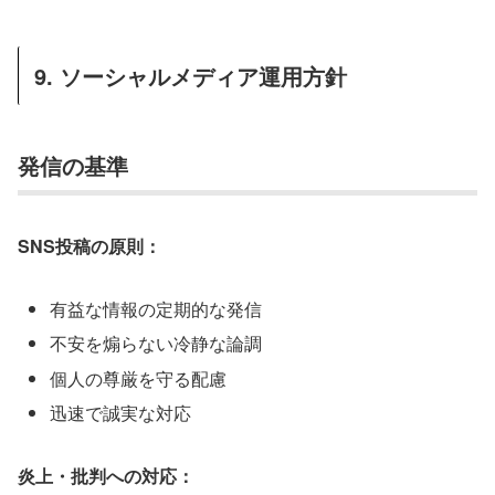
9. ソーシャルメディア運用方針
発信の基準
SNS投稿の原則：
有益な情報の定期的な発信
不安を煽らない冷静な論調
個人の尊厳を守る配慮
迅速で誠実な対応
炎上・批判への対応：