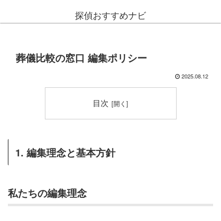
探偵おすすめナビ
葬儀比較の窓口 編集ポリシー
2025.08.12
目次
1. 編集理念と基本方針
私たちの編集理念