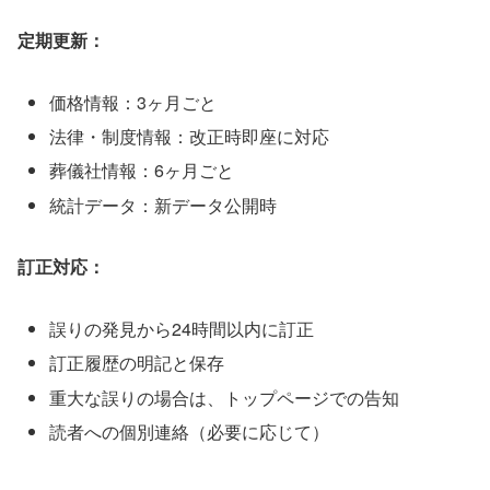
定期更新：
価格情報：3ヶ月ごと
法律・制度情報：改正時即座に対応
葬儀社情報：6ヶ月ごと
統計データ：新データ公開時
訂正対応：
誤りの発見から24時間以内に訂正
訂正履歴の明記と保存
重大な誤りの場合は、トップページでの告知
読者への個別連絡（必要に応じて）