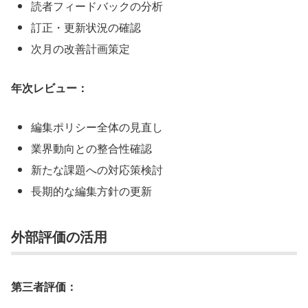
読者フィードバックの分析
訂正・更新状況の確認
次月の改善計画策定
年次レビュー：
編集ポリシー全体の見直し
業界動向との整合性確認
新たな課題への対応策検討
長期的な編集方針の更新
外部評価の活用
第三者評価：