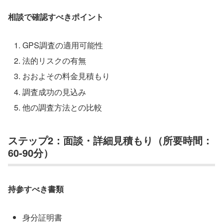
相談で確認すべきポイント
GPS調査の適用可能性
法的リスクの有無
おおよその料金見積もり
調査成功の見込み
他の調査方法との比較
ステップ2：面談・詳細見積もり（所要時間：
60-90分）
持参すべき書類
身分証明書