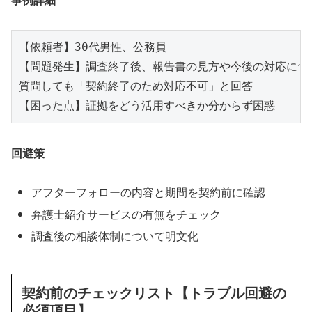
【依頼者】30代男性、公務員

【問題発生】調査終了後、報告書の見方や今後の対応につい
質問しても「契約終了のため対応不可」と回答

回避策
アフターフォローの内容と期間を契約前に確認
弁護士紹介サービスの有無をチェック
調査後の相談体制について明文化
契約前のチェックリスト【トラブル回避の
必須項目】