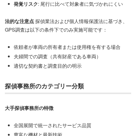
発覚リスク
: 尾行に比べて対象者に気づかれにくい
法的な注意点
探偵業法および個人情報保護法に基づき、
GPS調査は以下の条件下でのみ実施可能です：
依頼者が車両の所有者または使用権を有する場合
夫婦間での調査（共有財産である車両）
適切な契約書と調査目的の明示
探偵事務所のカテゴリー分類
大手探偵事務所の特徴
全国展開で統一されたサービス品質
豊富な機材と最新技術