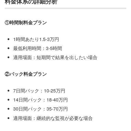
料金体系の詳細分析
①時間制料金プラン
1時間あたり1.5-3万円
最低利用時間：3-5時間
適用場面：短期間で結果を出したい場合
②パック料金プラン
7日間パック：10-25万円
14日間パック：18-40万円
30日間パック：35-70万円
適用場面：継続的な監視が必要な場合