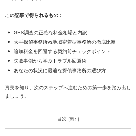
この記事で得られるもの：
GPS調査の正確な料金相場と内訳
大手探偵事務所vs地域密着型事務所の徹底比較
追加料金を回避する契約前チェックポイント
失敗事例から学ぶトラブル回避術
あなたの状況に最適な探偵事務所の選び方
真実を知り、次のステップへ進むための第一歩を踏み出し
ましょう。
目次