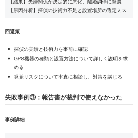
【結果】夫婦関係が決定的に悪化、離婚調停に発展

回避策
探偵の実績と技術力を事前に確認
GPS機器の種類と設置方法について詳しく説明を求
める
発覚リスクについて率直に相談し、対策を講じる
失敗事例③：報告書が裁判で使えなかった
事例詳細