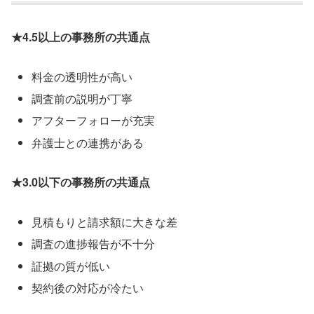
★4.5以上の事務所の共通点
料金の透明性が高い
調査前の説明が丁寧
アフターフォローが充実
弁護士との連携がある
★3.0以下の事務所の共通点
見積もりと請求額に大きな差
調査の進捗報告が不十分
証拠の質が低い
契約後の対応が冷たい