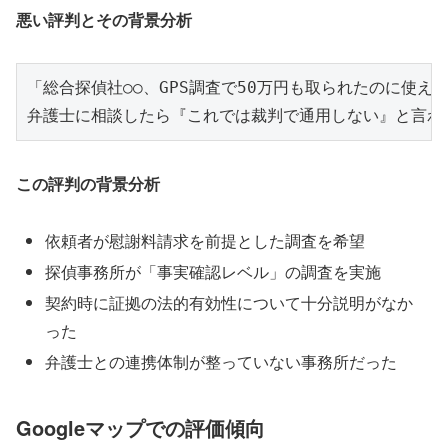
悪い評判とその背景分析
「総合探偵社○○、GPS調査で50万円も取られたのに使え
この評判の背景分析
依頼者が慰謝料請求を前提とした調査を希望
探偵事務所が「事実確認レベル」の調査を実施
契約時に証拠の法的有効性について十分説明がなか
った
弁護士との連携体制が整っていない事務所だった
Googleマップでの評価傾向