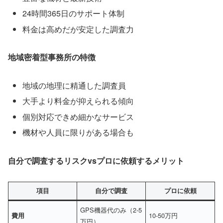
24時間365日のサポート体制
料金は高めだが安定した調査力
地域密着型事務所の特徴
地域の地理に精通した調査員
大手より料金が抑えられる傾向
個別対応できめ細かなサービス
機材や人員に限りがある場合も
自分で調査するリスクvsプロに依頼するメリット
項目
自分で調査
プロに依頼
GPS機器代のみ（2-5
10-50万円
費用
万円）