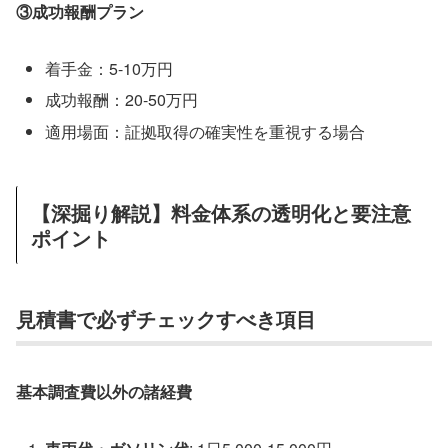
③成功報酬プラン
着手金：5-10万円
成功報酬：20-50万円
適用場面：証拠取得の確実性を重視する場合
【深掘り解説】料金体系の透明化と要注意
ポイント
見積書で必ずチェックすべき項目
基本調査費以外の諸経費