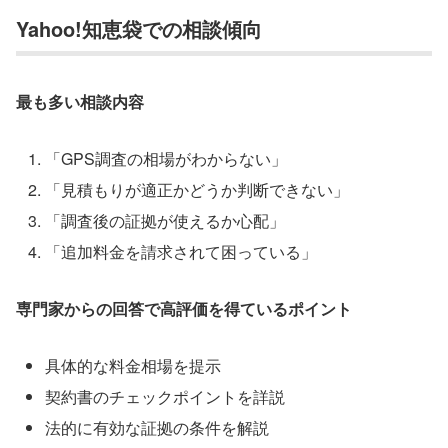
Yahoo!知恵袋での相談傾向
最も多い相談内容
「GPS調査の相場がわからない」
「見積もりが適正かどうか判断できない」
「調査後の証拠が使えるか心配」
「追加料金を請求されて困っている」
専門家からの回答で高評価を得ているポイント
具体的な料金相場を提示
契約書のチェックポイントを詳説
法的に有効な証拠の条件を解説