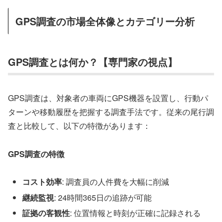
GPS調査の市場全体像とカテゴリー分析
GPS調査とは何か？【専門家の視点】
GPS調査は、対象者の車両にGPS機器を設置し、行動パ
ターンや移動履歴を把握する調査手法です。従来の尾行調
査と比較して、以下の特徴があります：
GPS調査の特徴
コスト効率
: 調査員の人件費を大幅に削減
継続監視
: 24時間365日の追跡が可能
証拠の客観性
: 位置情報と時刻が正確に記録される