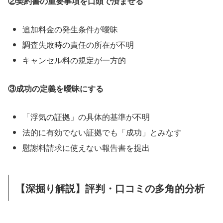
②契約書の重要事項を口頭で済ませる
追加料金の発生条件が曖昧
調査失敗時の責任の所在が不明
キャンセル料の規定が一方的
③成功の定義を曖昧にする
「浮気の証拠」の具体的基準が不明
法的に有効でない証拠でも「成功」とみなす
慰謝料請求に使えない報告書を提出
【深掘り解説】評判・口コミの多角的分析