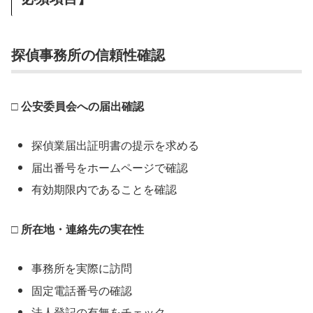
探偵事務所の信頼性確認
□ 公安委員会への届出確認
探偵業届出証明書の提示を求める
届出番号をホームページで確認
有効期限内であることを確認
□ 所在地・連絡先の実在性
事務所を実際に訪問
固定電話番号の確認
法人登記の有無をチェック