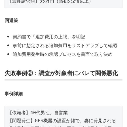
回避策
契約書で「追加費用の上限」を明記
事前に想定される追加費用をリストアップして確認
追加費用発生時の承認プロセスを書面で取り決め
失敗事例②：調査が対象者にバレて関係悪化
事例詳細
【依頼者】40代男性、自営業

【問題発生】GPS機器の設置が雑で、妻に発見される
