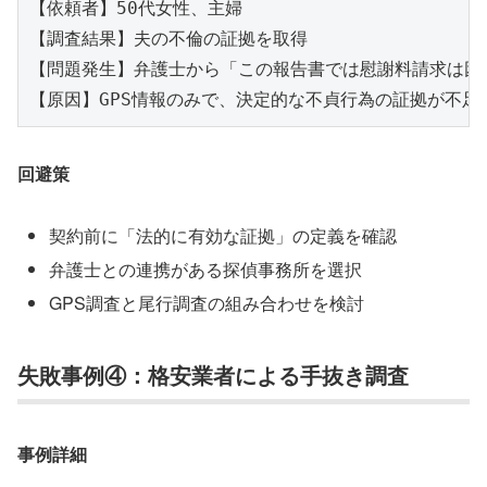
【依頼者】50代女性、主婦

【調査結果】夫の不倫の証拠を取得

【問題発生】弁護士から「この報告書では慰謝料請求は困難
回避策
契約前に「法的に有効な証拠」の定義を確認
弁護士との連携がある探偵事務所を選択
GPS調査と尾行調査の組み合わせを検討
失敗事例④：格安業者による手抜き調査
事例詳細