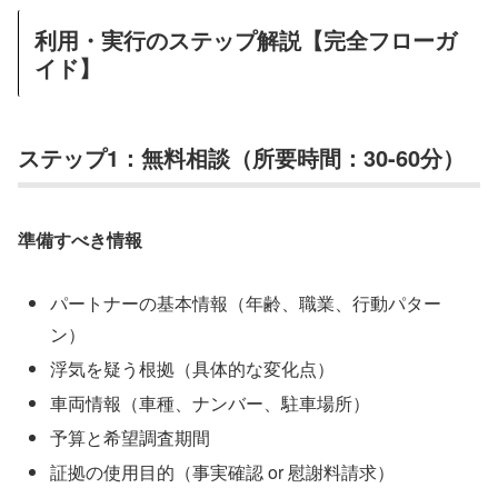
利用・実行のステップ解説【完全フローガ
イド】
ステップ1：無料相談（所要時間：30-60分）
準備すべき情報
パートナーの基本情報（年齢、職業、行動パター
ン）
浮気を疑う根拠（具体的な変化点）
車両情報（車種、ナンバー、駐車場所）
予算と希望調査期間
証拠の使用目的（事実確認 or 慰謝料請求）