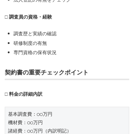
□ 調査員の資格・経験
調査歴と実績の確認
研修制度の有無
専門資格の保有状況
契約書の重要チェックポイント
□ 料金の詳細内訳
基本調査費：○○万円

機材費：○○万円

諸経費：○○万円（内訳明記）
