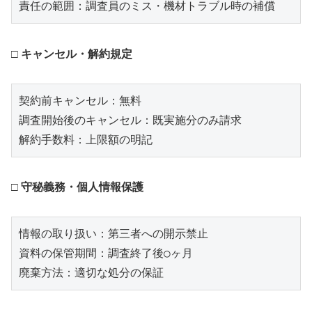
□ キャンセル・解約規定
契約前キャンセル：無料

調査開始後のキャンセル：既実施分のみ請求

□ 守秘義務・個人情報保護
情報の取り扱い：第三者への開示禁止

資料の保管期間：調査終了後○ヶ月
