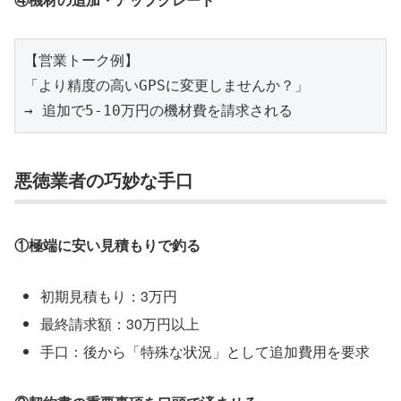
【営業トーク例】

「より精度の高いGPSに変更しませんか？」

悪徳業者の巧妙な手口
①極端に安い見積もりで釣る
初期見積もり：3万円
最終請求額：30万円以上
手口：後から「特殊な状況」として追加費用を要求