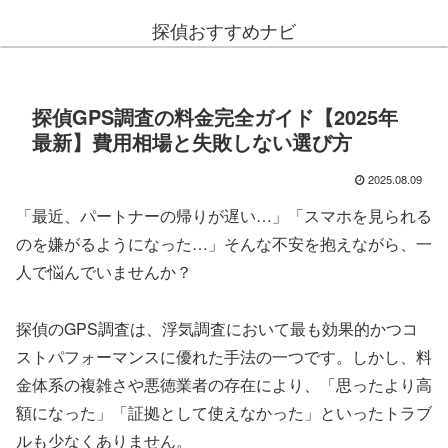
探偵おすすめナビ
探偵GPS調査の料金完全ガイド【2025年
最新】費用相場と失敗しない選び方
2025.08.09
「最近、パートナーの帰りが遅い…」「スマホを見られる
のを嫌がるようになった…」そんな不安を抱えながら、一
人で悩んでいませんか？
探偵のGPS調査は、浮気調査において最も効果的かつコ
ストパフォーマンスに優れた手法の一つです。しかし、料
金体系の複雑さや悪徳業者の存在により、「思ったより高
額になった」「証拠として使えなかった」といったトラブ
ルも少なくありません。