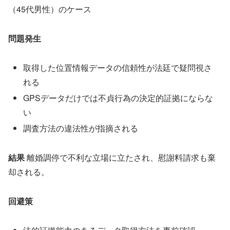
（45代男性）のケース
問題発生
取得した位置情報データの信頼性が法廷で疑問視さ
れる
GPSデータだけでは不貞行為の決定的証拠にならな
い
調査方法の違法性が指摘される
結果
離婚調停で不利な立場に立たされ、慰謝料請求も棄
却される。
回避策