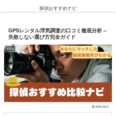
探偵おすすめナビ
GPSレンタル浮気調査の口コミ徹底分析 –
失敗しない選び方完全ガイド
未分類
2025.08.01