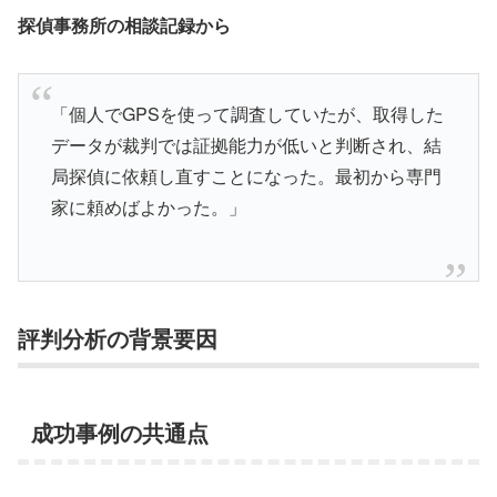
探偵事務所の相談記録から
「個人でGPSを使って調査していたが、取得した
データが裁判では証拠能力が低いと判断され、結
局探偵に依頼し直すことになった。最初から専門
家に頼めばよかった。」
評判分析の背景要因
成功事例の共通点