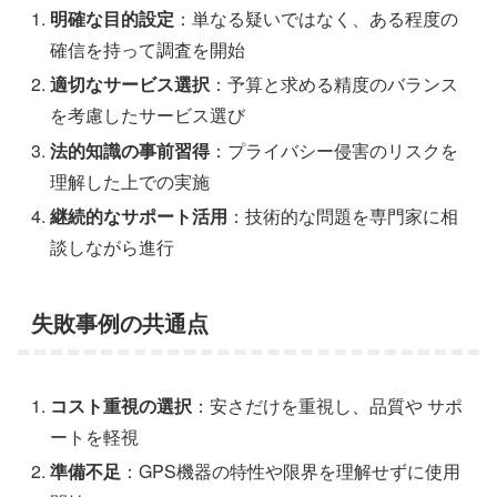
明確な目的設定
：単なる疑いではなく、ある程度の
確信を持って調査を開始
適切なサービス選択
：予算と求める精度のバランス
を考慮したサービス選び
法的知識の事前習得
：プライバシー侵害のリスクを
理解した上での実施
継続的なサポート活用
：技術的な問題を専門家に相
談しながら進行
失敗事例の共通点
コスト重視の選択
：安さだけを重視し、品質や サポ
ートを軽視
準備不足
：GPS機器の特性や限界を理解せずに使用