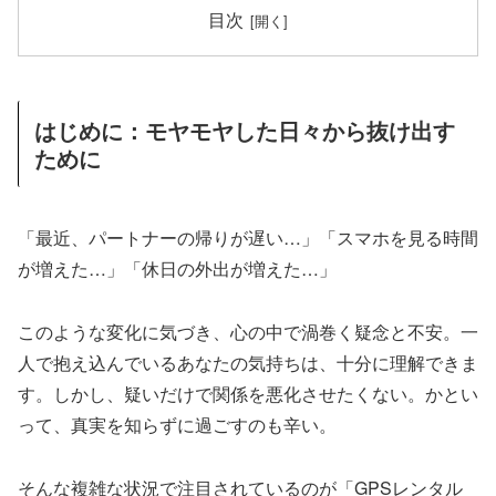
目次
はじめに：モヤモヤした日々から抜け出す
ために
「最近、パートナーの帰りが遅い…」「スマホを見る時間
が増えた…」「休日の外出が増えた…」
このような変化に気づき、心の中で渦巻く疑念と不安。一
人で抱え込んでいるあなたの気持ちは、十分に理解できま
す。しかし、疑いだけで関係を悪化させたくない。かとい
って、真実を知らずに過ごすのも辛い。
そんな複雑な状況で注目されているのが「GPSレンタル