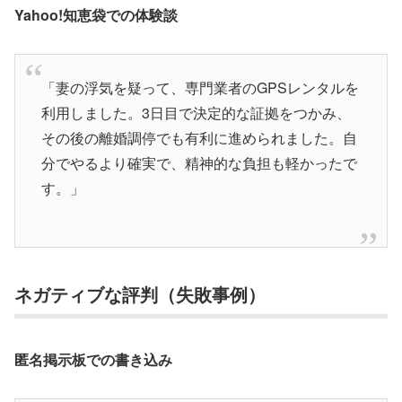
Yahoo!知恵袋での体験談
「妻の浮気を疑って、専門業者のGPSレンタルを
利用しました。3日目で決定的な証拠をつかみ、
その後の離婚調停でも有利に進められました。自
分でやるより確実で、精神的な負担も軽かったで
す。」
ネガティブな評判（失敗事例）
匿名掲示板での書き込み