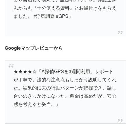
んからも『十分使える資料』とお墨付きをもらえ
ました。 #浮気調査 #GPS」
Googleマップレビューから
★★★★☆「A探偵GPSを3週間利用。サポート
が丁寧で、法的な注意点もしっかり説明してくれ
た。結果的に夫の行動パターンが把握でき、話し
合いのきっかけになった。料金は高めだが、安心
感を考えると妥当。」