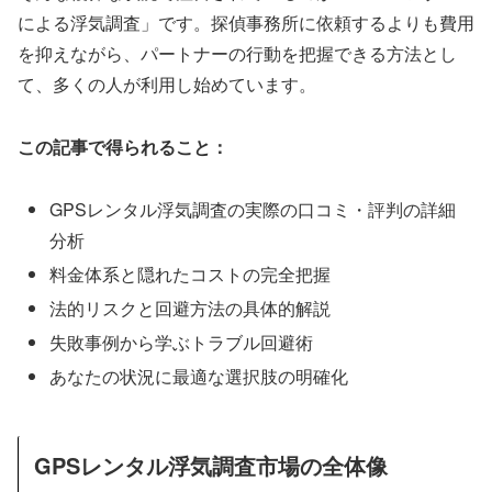
による浮気調査」です。探偵事務所に依頼するよりも費用
を抑えながら、パートナーの行動を把握できる方法とし
て、多くの人が利用し始めています。
この記事で得られること：
GPSレンタル浮気調査の実際の口コミ・評判の詳細
分析
料金体系と隠れたコストの完全把握
法的リスクと回避方法の具体的解説
失敗事例から学ぶトラブル回避術
あなたの状況に最適な選択肢の明確化
GPSレンタル浮気調査市場の全体像