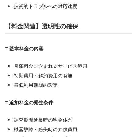
技術的トラブルへの対応速度
【料金関連】透明性の確保
□ 基本料金の内容
月額料金に含まれるサービス範囲
初期費用・解約費用の有無
最低利用期間の設定
□ 追加料金の発生条件
調査期間延長時の料金体系
機器故障・紛失時の弁償費用