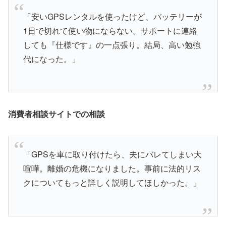
「安いGPSレンタルを使ったけど、バッテリーが
1日で切れて使い物にならない。サポートに連絡
しても『仕様です』の一点張り。結局、高い勉強
代になった。」
消費者相談サイトでの相談
「GPSを車に取り付けたら、夫にバレてしまい大
喧嘩。離婚の危機になりました。事前に法的リス
クについてもっと詳しく説明してほしかった。」