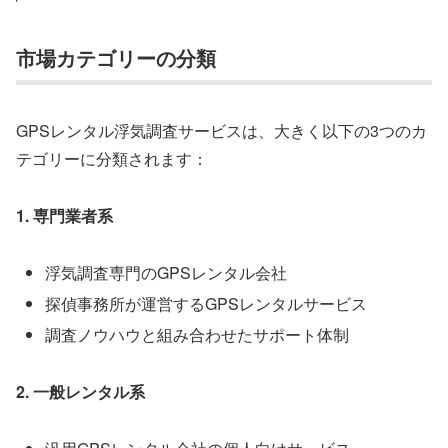
市場カテゴリーの分類
GPSレンタル浮気調査サービスは、大きく以下の3つのカ
テゴリーに分類されます：
1. 専門業者系
浮気調査専門のGPSレンタル会社
探偵事務所が運営するGPSレンタルサービス
調査ノウハウと組み合わせたサポート体制
2. 一般レンタル系