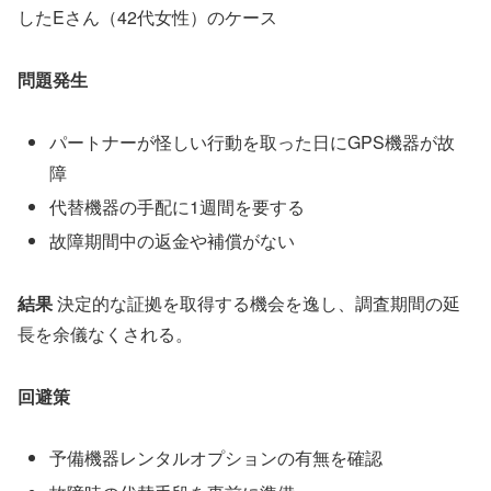
したEさん（42代女性）のケース
問題発生
パートナーが怪しい行動を取った日にGPS機器が故
障
代替機器の手配に1週間を要する
故障期間中の返金や補償がない
結果
決定的な証拠を取得する機会を逸し、調査期間の延
長を余儀なくされる。
回避策
予備機器レンタルオプションの有無を確認