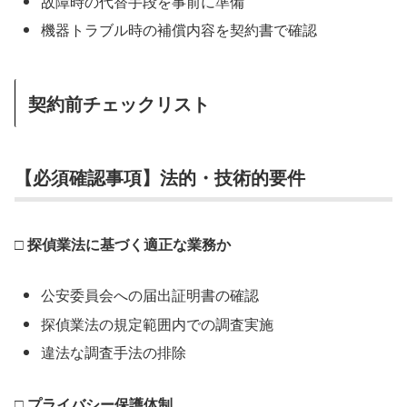
故障時の代替手段を事前に準備
機器トラブル時の補償内容を契約書で確認
契約前チェックリスト
【必須確認事項】法的・技術的要件
□ 探偵業法に基づく適正な業務か
公安委員会への届出証明書の確認
探偵業法の規定範囲内での調査実施
違法な調査手法の排除
□ プライバシー保護体制