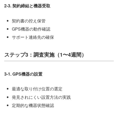
2-3. 契約締結と機器受取
契約書の控え保管
GPS機器の動作確認
サポート連絡先の確保
ステップ3：調査実施（1〜4週間）
3-1. GPS機器の設置
最適な取り付け位置の選定
発見されにくい設置方法の実践
定期的な機器状態確認