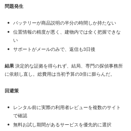
問題発生
バッテリーが商品説明の半分の時間しか持たない
位置情報の精度が悪く、建物内では全く把握できな
い
サポートがメールのみで、返信も3日後
結果
決定的な証拠を得られず、結局、専門の探偵事務所
に依頼し直し。総費用は当初予算の3倍に膨らんだ。
回避策
レンタル前に実際の利用者レビューを複数のサイト
で確認
無料お試し期間があるサービスを優先的に選択