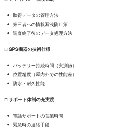
取得データの管理方法
第三者への情報漏洩防止策
調査終了後のデータ処理方法
□ GPS機器の技術仕様
バッテリー持続時間（実測値）
位置精度（屋内外での性能差）
防水・耐久性能
□ サポート体制の充実度
電話サポートの営業時間
緊急時の連絡手段