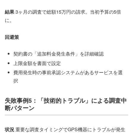
結果
3ヶ月の調査で総額15万円の請求。当初予算の5倍
に。
回避策
契約書の「追加料金発生条件」を詳細確認
上限金額を書面で設定
費用発生時の事前承認システムがあるサービスを選
択
失敗事例5：「技術的トラブル」による調査中
断パターン
状況
重要な調査タイミングでGPS機器にトラブルが発生