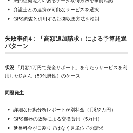
法的証拠能力のあるデータ取得方法を事前確認
弁護士との連携が可能なサービスを選択
GPS調査と併用する証拠収集方法を検討
失敗事例4：「高額追加請求」による予算超過
パターン
状況
「月額1万円で完全サポート」をうたうサービスを利
用したDさん（50代男性）のケース
問題発生
詳細な行動分析レポートが別料金（月額2万円）
GPS機器の故障による交換費用（5万円）
延長料金が日割りではなく月単位での請求