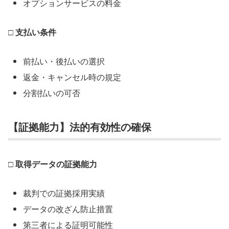
オプションサービスの料金
□ 支払い条件
前払い・後払いの選択
返金・キャンセル時の規定
分割払いの可否
【証拠能力】法的有効性の確保
□ 取得データの証拠能力
裁判での証拠採用実績
データの改ざん防止措置
第三者による証明可能性