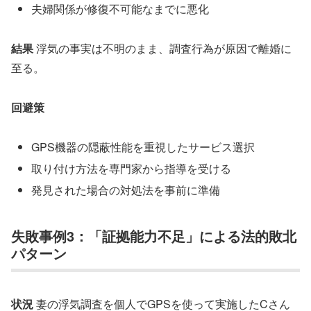
夫婦関係が修復不可能なまでに悪化
結果
浮気の事実は不明のまま、調査行為が原因で離婚に
至る。
回避策
GPS機器の隠蔽性能を重視したサービス選択
取り付け方法を専門家から指導を受ける
発見された場合の対処法を事前に準備
失敗事例3：「証拠能力不足」による法的敗北
パターン
状況
妻の浮気調査を個人でGPSを使って実施したCさん