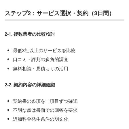
ステップ2：サービス選択・契約（3日間）
2-1. 複数業者の比較検討
最低3社以上のサービスを比較
口コミ・評判の多角的調査
無料相談・見積もりの活用
2-2. 契約内容の詳細確認
契約書の条項を一項目ずつ確認
不明な点は書面での回答を要求
追加料金発生条件の明文化