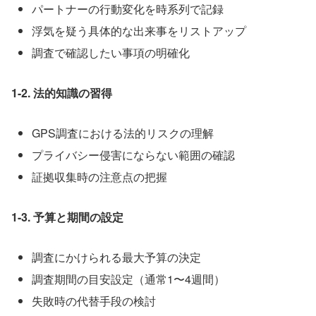
パートナーの行動変化を時系列で記録
浮気を疑う具体的な出来事をリストアップ
調査で確認したい事項の明確化
1-2. 法的知識の習得
GPS調査における法的リスクの理解
プライバシー侵害にならない範囲の確認
証拠収集時の注意点の把握
1-3. 予算と期間の設定
調査にかけられる最大予算の決定
調査期間の目安設定（通常1〜4週間）
失敗時の代替手段の検討