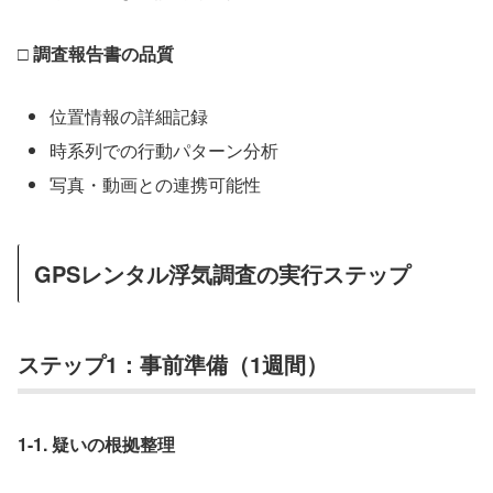
□ 調査報告書の品質
位置情報の詳細記録
時系列での行動パターン分析
写真・動画との連携可能性
GPSレンタル浮気調査の実行ステップ
ステップ1：事前準備（1週間）
1-1. 疑いの根拠整理