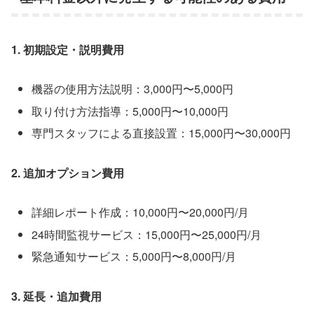
1. 初期設定・説明費用
機器の使用方法説明：3,000円〜5,000円
取り付け方法指導：5,000円〜10,000円
専門スタッフによる直接設置：15,000円〜30,000円
2. 追加オプション費用
詳細レポート作成：10,000円〜20,000円/月
24時間監視サービス：15,000円〜25,000円/月
緊急通知サービス：5,000円〜8,000円/月
3. 延長・追加費用