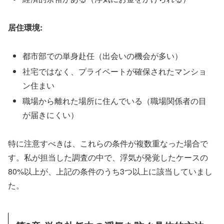
居住環境:
都市部での単身赴任（出会いの機会が多い）
社宅ではなく、プライベートが確保されたマンショ
ン住まい
職場から離れた場所に住んでいる（職場関係者の目
が届きにくい）
特に注意すべきは、これらの条件が複数重なった場合で
す。私が担当した調査の中で、浮気が発覚したケースの
80%以上が、上記の条件のうち3つ以上に該当していまし
た。