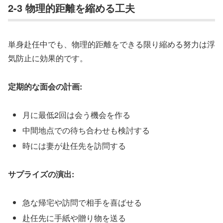
2-3 物理的距離を縮める工夫
単身赴任中でも、物理的距離をできる限り縮める努力は浮
気防止に効果的です。
定期的な面会の計画:
月に最低2回は会う機会を作る
中間地点での待ち合わせも検討する
時には妻が赴任先を訪問する
サプライズの演出:
急な帰宅や訪問で相手を喜ばせる
赴任先に手紙や贈り物を送る