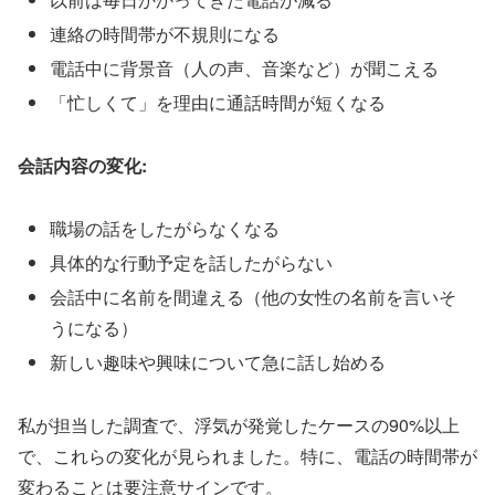
連絡の時間帯が不規則になる
電話中に背景音（人の声、音楽など）が聞こえる
「忙しくて」を理由に通話時間が短くなる
会話内容の変化:
職場の話をしたがらなくなる
具体的な行動予定を話したがらない
会話中に名前を間違える（他の女性の名前を言いそ
うになる）
新しい趣味や興味について急に話し始める
私が担当した調査で、浮気が発覚したケースの90%以上
で、これらの変化が見られました。特に、電話の時間帯が
変わることは要注意サインです。