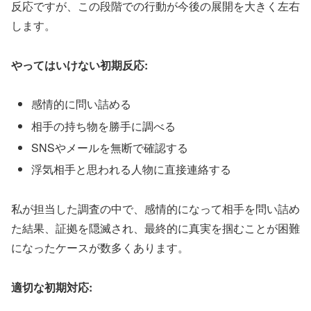
反応ですが、この段階での行動が今後の展開を大きく左右
します。
やってはいけない初期反応:
感情的に問い詰める
相手の持ち物を勝手に調べる
SNSやメールを無断で確認する
浮気相手と思われる人物に直接連絡する
私が担当した調査の中で、感情的になって相手を問い詰め
た結果、証拠を隠滅され、最終的に真実を掴むことが困難
になったケースが数多くあります。
適切な初期対応: