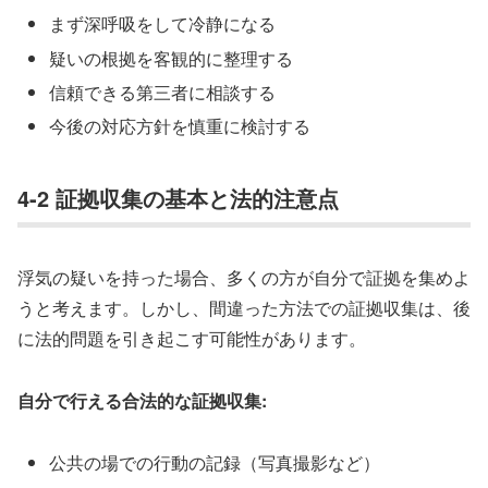
まず深呼吸をして冷静になる
疑いの根拠を客観的に整理する
信頼できる第三者に相談する
今後の対応方針を慎重に検討する
4-2 証拠収集の基本と法的注意点
浮気の疑いを持った場合、多くの方が自分で証拠を集めよ
うと考えます。しかし、間違った方法での証拠収集は、後
に法的問題を引き起こす可能性があります。
自分で行える合法的な証拠収集:
公共の場での行動の記録（写真撮影など）