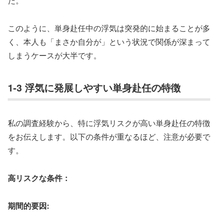
た。
このように、単身赴任中の浮気は突発的に始まることが多
く、本人も「まさか自分が」という状況で関係が深まって
しまうケースが大半です。
1-3 浮気に発展しやすい単身赴任の特徴
私の調査経験から、特に浮気リスクが高い単身赴任の特徴
をお伝えします。以下の条件が重なるほど、注意が必要で
す。
高リスクな条件：
期間的要因: