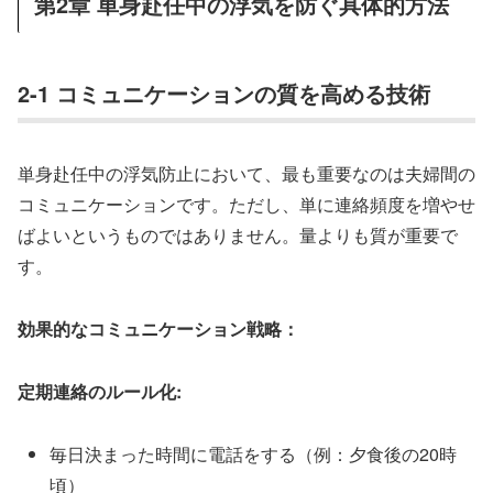
第2章 単身赴任中の浮気を防ぐ具体的方法
2-1 コミュニケーションの質を高める技術
単身赴任中の浮気防止において、最も重要なのは夫婦間の
コミュニケーションです。ただし、単に連絡頻度を増やせ
ばよいというものではありません。量よりも質が重要で
す。
効果的なコミュニケーション戦略：
定期連絡のルール化:
毎日決まった時間に電話をする（例：夕食後の20時
頃）