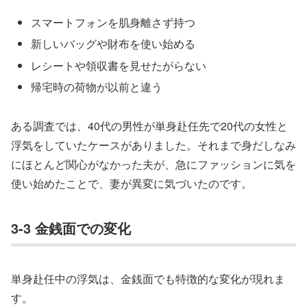
スマートフォンを肌身離さず持つ
新しいバッグや財布を使い始める
レシートや領収書を見せたがらない
帰宅時の荷物が以前と違う
ある調査では、40代の男性が単身赴任先で20代の女性と
浮気をしていたケースがありました。それまで身だしなみ
にほとんど関心がなかった夫が、急にファッションに気を
使い始めたことで、妻が異変に気づいたのです。
3-3 金銭面での変化
単身赴任中の浮気は、金銭面でも特徴的な変化が現れま
す。