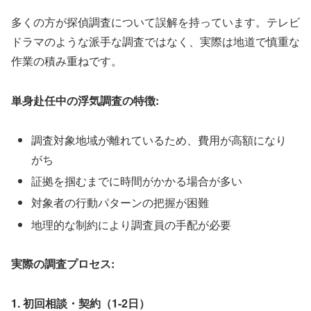
多くの方が探偵調査について誤解を持っています。テレビ
ドラマのような派手な調査ではなく、実際は地道で慎重な
作業の積み重ねです。
単身赴任中の浮気調査の特徴:
調査対象地域が離れているため、費用が高額になり
がち
証拠を掴むまでに時間がかかる場合が多い
対象者の行動パターンの把握が困難
地理的な制約により調査員の手配が必要
実際の調査プロセス:
1. 初回相談・契約（1-2日）