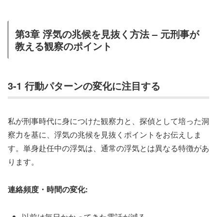
第3章 浮気の兆候を見抜く方法 – 元刑事が
教える観察のポイント
3-1 行動パターンの変化に注目する
私が刑事時代に身につけた観察力と、探偵として培った洞
察力を基に、浮気の兆候を見抜くポイントをお伝えしま
す。単身赴任中の浮気は、通常の浮気とは異なる特徴があ
ります。
連絡頻度・時間の変化:
以前は毎日かかってきた電話が減る