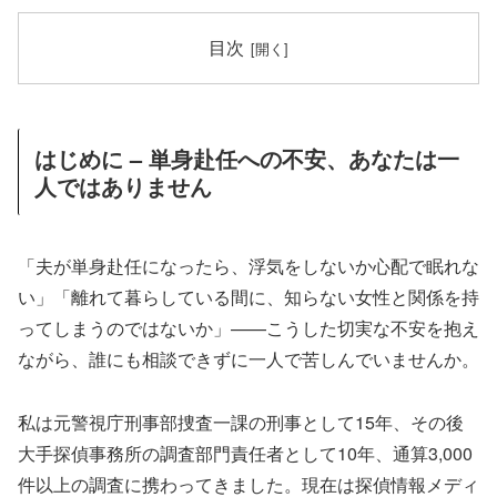
目次
はじめに – 単身赴任への不安、あなたは一
人ではありません
「夫が単身赴任になったら、浮気をしないか心配で眠れな
い」「離れて暮らしている間に、知らない女性と関係を持
ってしまうのではないか」——こうした切実な不安を抱え
ながら、誰にも相談できずに一人で苦しんでいませんか。
私は元警視庁刑事部捜査一課の刑事として15年、その後
大手探偵事務所の調査部門責任者として10年、通算3,000
件以上の調査に携わってきました。現在は探偵情報メディ