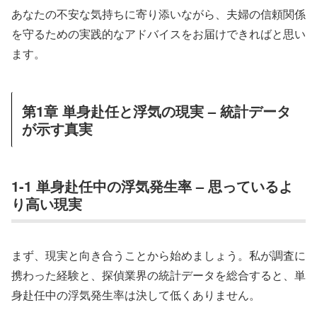
あなたの不安な気持ちに寄り添いながら、夫婦の信頼関係
を守るための実践的なアドバイスをお届けできればと思い
ます。
第1章 単身赴任と浮気の現実 – 統計データ
が示す真実
1-1 単身赴任中の浮気発生率 – 思っているよ
り高い現実
まず、現実と向き合うことから始めましょう。私が調査に
携わった経験と、探偵業界の統計データを総合すると、単
身赴任中の浮気発生率は決して低くありません。