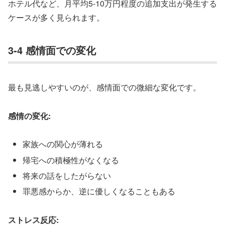
ホテル代など、月平均5-10万円程度の追加支出が発生する
ケースが多く見られます。
3-4 感情面での変化
最も見逃しやすいのが、感情面での微細な変化です。
感情の変化:
家族への関心が薄れる
帰宅への積極性がなくなる
将来の話をしたがらない
罪悪感からか、逆に優しくなることもある
ストレス反応: