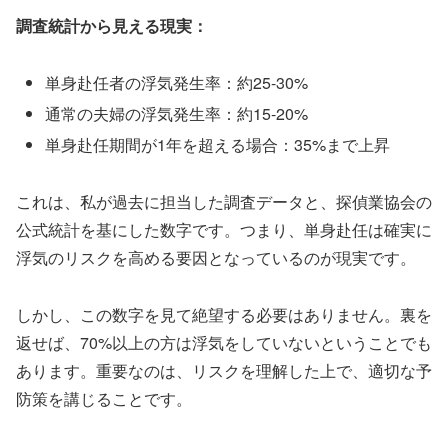
調査統計から見える現実：
単身赴任者の浮気発生率：約25-30%
通常の夫婦の浮気発生率：約15-20%
単身赴任期間が1年を超える場合：35%まで上昇
これは、私が過去に担当した調査データと、探偵業協会の
公式統計を基にした数字です。つまり、単身赴任は確実に
浮気のリスクを高める要因となっているのが現実です。
しかし、この数字を見て絶望する必要はありません。裏を
返せば、70%以上の方は浮気をしていないということでも
あります。重要なのは、リスクを理解した上で、適切な予
防策を講じることです。