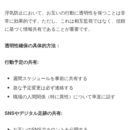
浮気防止において、お互いの行動に透明性を保つことは非
常に効果的です。ただし、これは相互監視ではなく、信頼
に基づく情報共有であることが重要です。
透明性確保の具体的方法：
行動予定の共有:
週間スケジュールを事前に共有する
急な予定変更は必ず連絡する
職場の人間関係（特に異性）について率直に話す
SNSやデジタル足跡の共有:
お互いのSNSアカウントを公開する