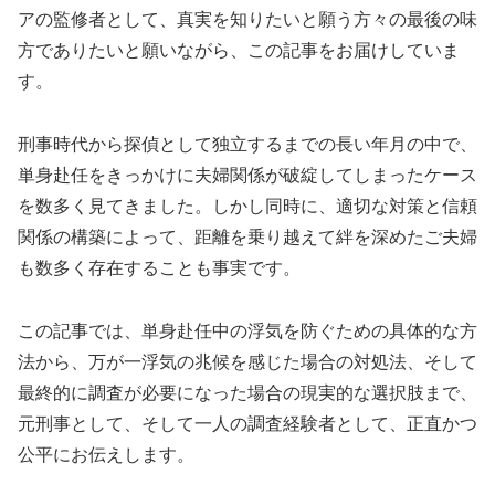
アの監修者として、真実を知りたいと願う方々の最後の味
方でありたいと願いながら、この記事をお届けしていま
す。
刑事時代から探偵として独立するまでの長い年月の中で、
単身赴任をきっかけに夫婦関係が破綻してしまったケース
を数多く見てきました。しかし同時に、適切な対策と信頼
関係の構築によって、距離を乗り越えて絆を深めたご夫婦
も数多く存在することも事実です。
この記事では、単身赴任中の浮気を防ぐための具体的な方
法から、万が一浮気の兆候を感じた場合の対処法、そして
最終的に調査が必要になった場合の現実的な選択肢まで、
元刑事として、そして一人の調査経験者として、正直かつ
公平にお伝えします。