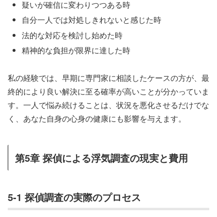
疑いが確信に変わりつつある時
自分一人では対処しきれないと感じた時
法的な対応を検討し始めた時
精神的な負担が限界に達した時
私の経験では、早期に専門家に相談したケースの方が、最
終的により良い解決に至る確率が高いことが分かっていま
す。一人で悩み続けることは、状況を悪化させるだけでな
く、あなた自身の心身の健康にも影響を与えます。
第5章 探偵による浮気調査の現実と費用
5-1 探偵調査の実際のプロセス