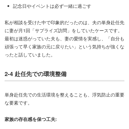
記念日やイベントは必ず一緒に過ごす
私が相談を受けた中で印象的だったのは、夫の単身赴任先
に妻が月1回「サプライズ訪問」をしていたケースです。
最初は迷惑がっていた夫も、妻の愛情を実感し、「自分も
頑張って早く家族の元に戻りたい」という気持ちが強くな
ったと話していました。
2-4 赴任先での環境整備
単身赴任先での生活環境を整えることも、浮気防止の重要
な要素です。
家族の存在感を保つ工夫: