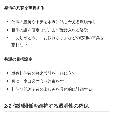
感情の共有を重視する:
仕事の愚痴や不安を素直に話し合える環境作り
相手の話を否定せず、まず受け入れる姿勢
「ありがとう」「お疲れさま」などの感謝の言葉を
忘れない
共通の目標設定:
単身赴任後の将来設計を一緒に立てる
月に一度は必ず会う約束をする
赴任期間終了後の楽しみを具体的に計画する
2-2 信頼関係を維持する透明性の確保