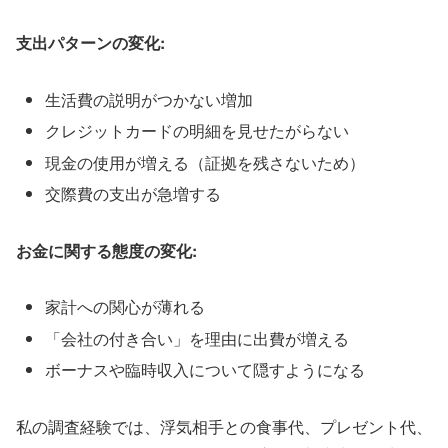
支出パターンの変化:
生活費の説明がつかない増加
クレジットカードの明細を見せたがらない
現金の使用が増える（証拠を残さないため）
交際費の支出が急増する
お金に関する態度の変化:
家計への関心が薄れる
「会社の付き合い」を理由に出費が増える
ボーナスや臨時収入について隠すようになる
私の調査経験では、浮気相手との食事代、プレゼント代、