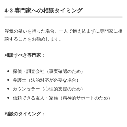
4-3 専門家への相談タイミング
浮気の疑いを持った場合、一人で抱え込まずに専門家に相
談することをお勧めします。
相談すべき専門家：
探偵・調査会社（事実確認のため）
弁護士（法的対応が必要な場合）
カウンセラー（心理的支援のため）
信頼できる友人・家族（精神的サポートのため）
相談のタイミング：