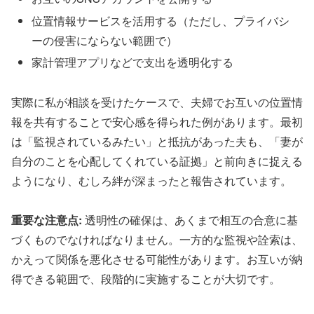
位置情報サービスを活用する（ただし、プライバシ
ーの侵害にならない範囲で）
家計管理アプリなどで支出を透明化する
実際に私が相談を受けたケースで、夫婦でお互いの位置情
報を共有することで安心感を得られた例があります。最初
は「監視されているみたい」と抵抗があった夫も、「妻が
自分のことを心配してくれている証拠」と前向きに捉える
ようになり、むしろ絆が深まったと報告されています。
重要な注意点:
透明性の確保は、あくまで相互の合意に基
づくものでなければなりません。一方的な監視や詮索は、
かえって関係を悪化させる可能性があります。お互いが納
得できる範囲で、段階的に実施することが大切です。