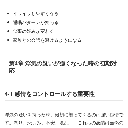
イライラしやすくなる
睡眠パターンが変わる
食事の好みが変わる
家族との会話を避けるようになる
第4章 浮気の疑いが強くなった時の初期対
応
4-1 感情をコントロールする重要性
浮気の疑いを持った時、最初に襲ってくるのは強い感情で
す。怒り、悲しみ、不安、混乱——これらの感情は当然の