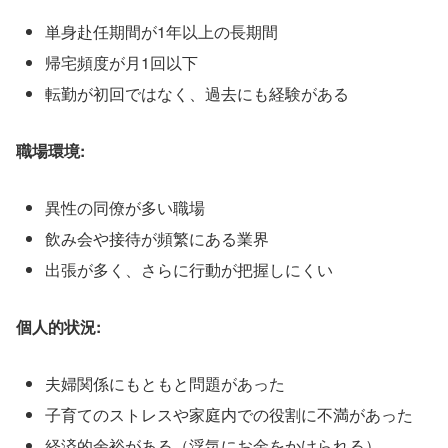
単身赴任期間が1年以上の長期間
帰宅頻度が月1回以下
転勤が初回ではなく、過去にも経験がある
職場環境:
異性の同僚が多い職場
飲み会や接待が頻繁にある業界
出張が多く、さらに行動が把握しにくい
個人的状況:
夫婦関係にもともと問題があった
子育てのストレスや家庭内での役割に不満があった
経済的余裕がある（浮気にお金をかけられる）